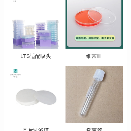
查看详情
查看详情
LTS适配吸头
细菌皿
查看详情
查看详情
圆片过滤膜
摇菌管