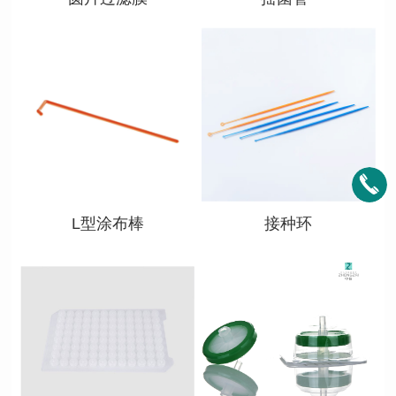
查看详情
查看详情
L型涂布棒
接种环
查看详情
查看详情