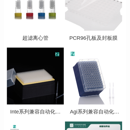
查看详情
查看详情
超滤离心管
PCR96孔板及封板膜
查看详情
查看详情
Inte系列兼容自动化吸
Agi系列兼容自动化吸
头
头