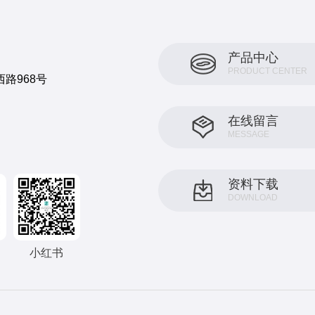
产品中心
PRODUCT CENTER
路968号
在线留言
MESSAGE
资料下载
DOWNLOAD
小红书