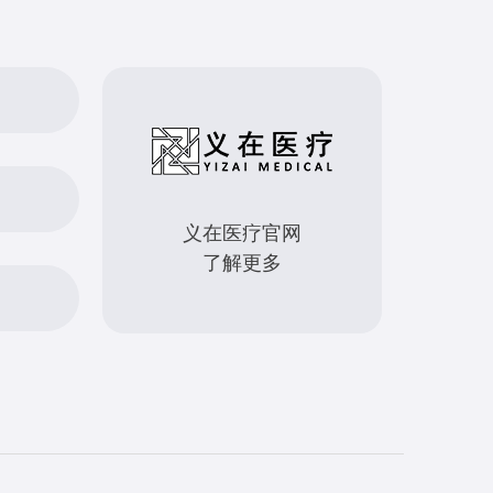
义在医疗官网
了解更多