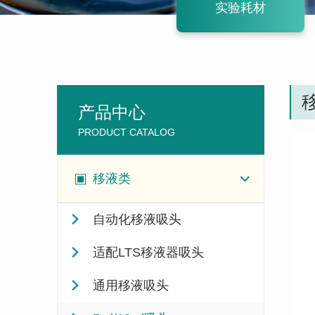
实验耗材
移
产品中心
PRODUCT CATALOG
移液类
自动化移液吸头
适配LTS移液器吸头
通用移液吸头