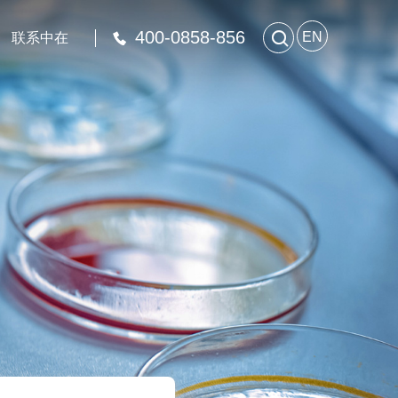
400-0858-856

EN
联系中在