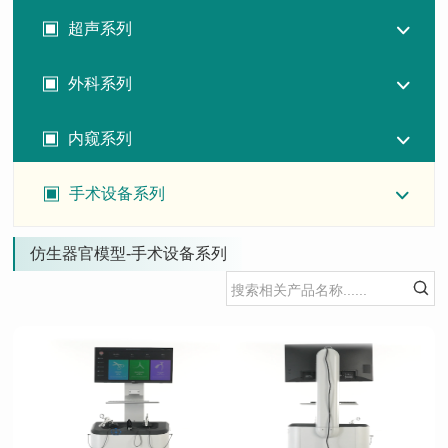
超声系列
外科系列
内窥系列
手术设备系列
仿生器官模型-手术设备系列
