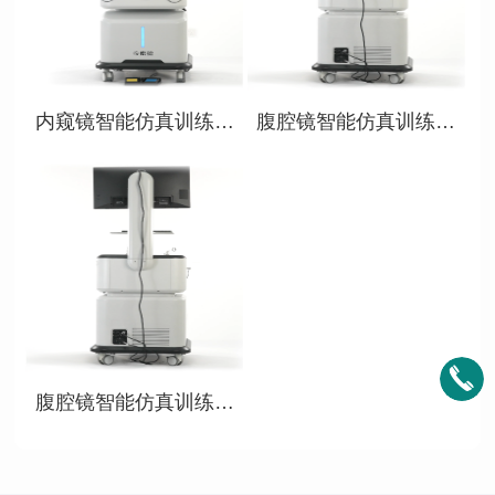
查看详情
查看详情
内窥镜智能仿真训练系
腹腔镜智能仿真训练软
统
件-2
查看详情
腹腔镜智能仿真训练软
件-1