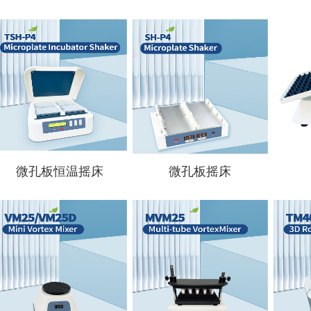
查看详情
查看详情
微孔板恒温摇床
微孔板摇床
查看详情
查看详情