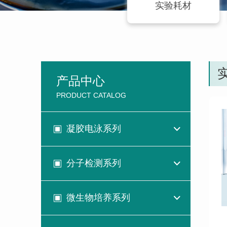
实验耗材
产品中心
PRODUCT CATALOG
凝胶电泳系列
分子检测系列
微生物培养系列