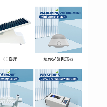
查看详情
查看详情
3D摇床
迷你涡旋振荡器
查看详情
查看详情