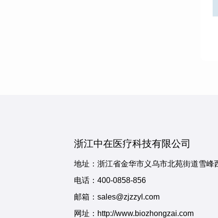
浙江中在医疗科技有限公司
地址：浙江省金华市义乌市北苑街道雪峰西
电话：
400-0858-856
邮箱：sales@zjzzyl.com
网址：http://www.biozhongzai.com