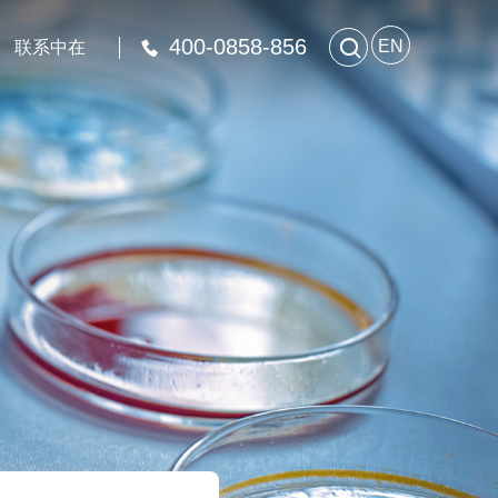
400-0858-856

EN
联系中在