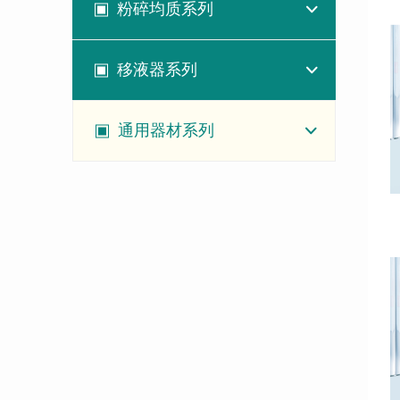
粉碎均质系列
移液器系列
通用器材系列