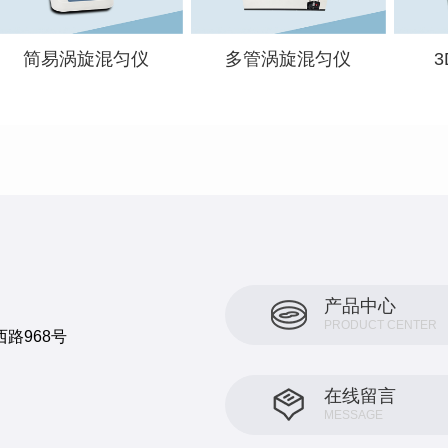
简易涡旋混匀仪
多管涡旋混匀仪
产品中心
PRODUCT CENTER
路968号
在线留言
MESSAGE