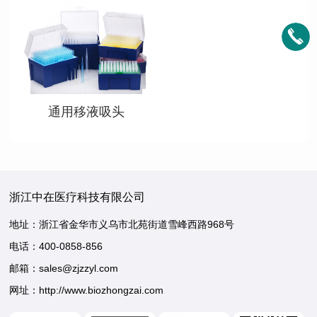
查看详情
通用移液吸头
浙江中在医疗科技有限公司
地址：浙江省金华市义乌市北苑街道雪峰西路968号
电话：
400-0858-856
邮箱：sales@zjzzyl.com
网址：http://www.biozhongzai.com