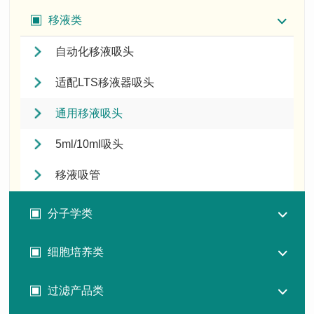
移液类
自动化移液吸头
适配LTS移液器吸头
通用移液吸头
5ml/10ml吸头
移液吸管
分子学类
细胞培养类
过滤产品类