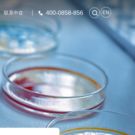
400-0858-856

EN
联系中在