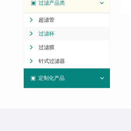
过滤产品类
超滤管
过滤杯
过滤膜
针式过滤器
定制化产品