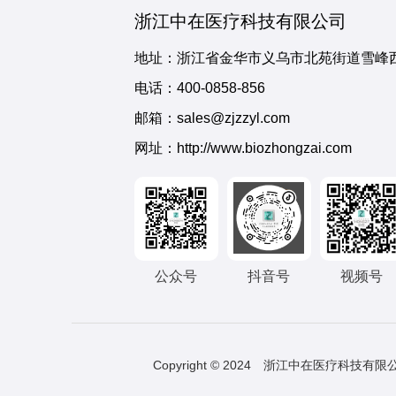
浙江中在医疗科技有限公司
地址：浙江省金华市义乌市北苑街道雪峰西
电话：
400-0858-856
邮箱：sales@zjzzyl.com
网址：http://www.biozhongzai.com
公众号
抖音号
视频号
Copyright © 2024 浙江中在医疗科技