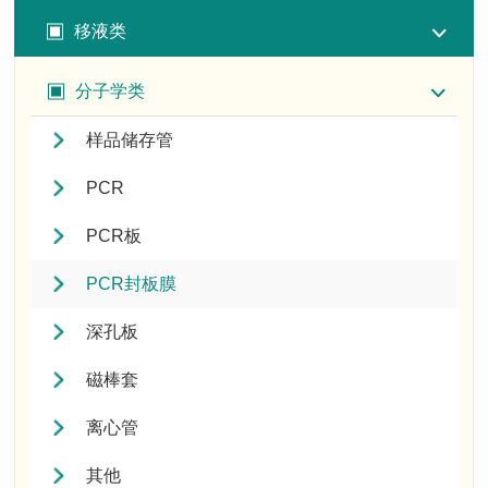
移液类
分子学类
样品储存管
PCR
PCR板
PCR封板膜
深孔板
磁棒套
离心管
其他