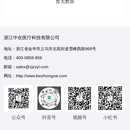
暂无数据
浙江中在医疗科技有限公司
地址：浙江省金华市义乌市北苑街道雪峰西路968号
电话：
400-0858-856
邮箱：sales@zjzzyl.com
网址：http://www.biozhongzai.com
公众号
抖音号
视频号
小红书