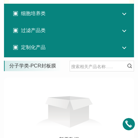
细胞培养类
过滤产品类
定制化产品
分子学类-PCR封板膜
