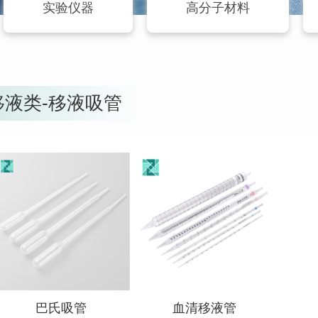
实验仪器
高分子材料
移液类-移液吸管
查看详情
查看详情
巴氏吸管
血清移液管