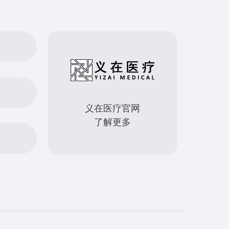
义在医疗官网
了解更多