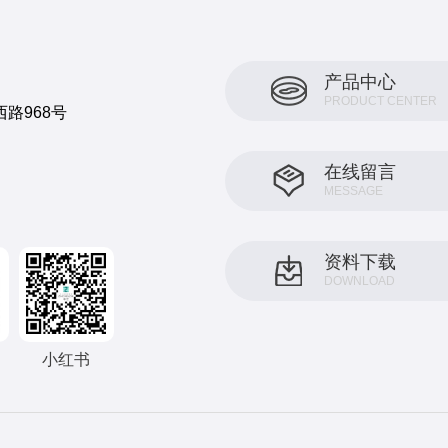
产品中心
PRODUCT CENTER
路968号
在线留言
MESSAGE
资料下载
DOWNLOAD
小红书