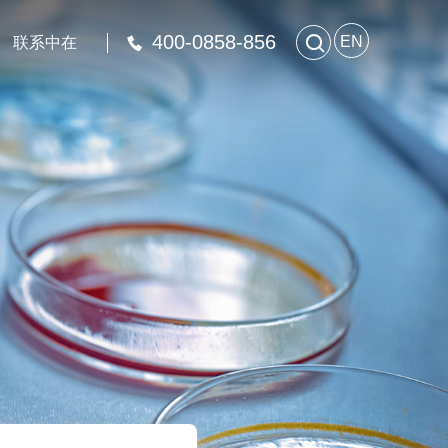
400-0858-856

EN
联系中在