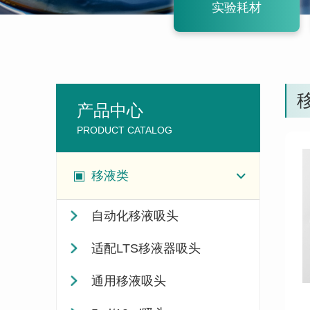
实验耗材
产品中心
PRODUCT CATALOG
移液类
自动化移液吸头
适配LTS移液器吸头
通用移液吸头