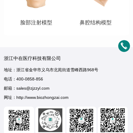
脸部注射模型
鼻腔结构模型
浙江中在医疗科技有限公司
地址：浙江省金华市义乌市北苑街道雪峰西路968号
电话：
400-0858-856
邮箱：sales@zjzzyl.com
网址：http://www.biozhongzai.com