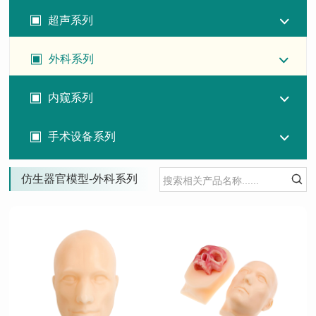
超声系列
外科系列
内窥系列
手术设备系列
仿生器官模型-外科系列

查看详情
查看详情