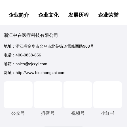
企业简介
企业文化
发展历程
企业荣誉
浙江中在医疗科技有限公司
地址：浙江省金华市义乌市北苑街道雪峰西路968号
电话：
400-0858-856
邮箱：sales@zjzzyl.com
网址：http://www.biozhongzai.com
公众号
抖音号
视频号
小红书