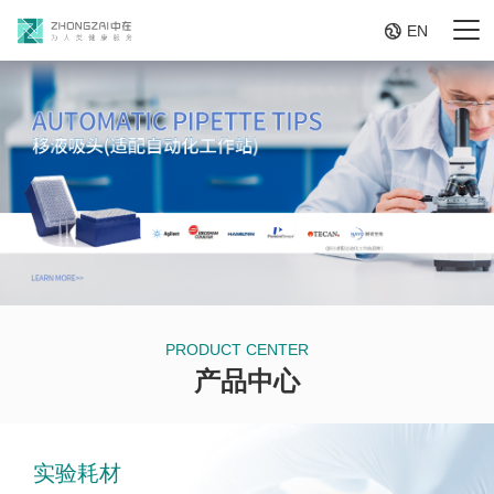

EN
PRODUCT CENTER
产品中心
实验耗材