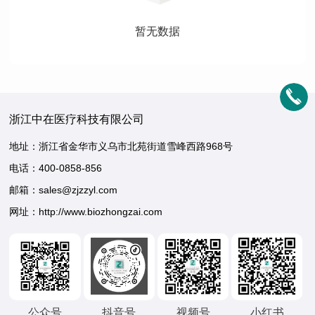
暂无数据
浙江中在医疗科技有限公司
地址：浙江省金华市义乌市北苑街道雪峰西路968号
电话：
400-0858-856
邮箱：sales@zjzzyl.com
网址：http://www.biozhongzai.com
公众号
抖音号
视频号
小红书