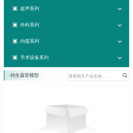
超声系列
外科系列
内窥系列
手术设备系列
-仿生器官模型
