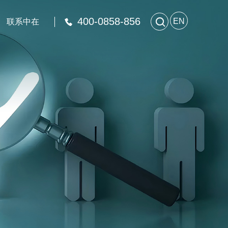
400-0858-856

EN
联系中在