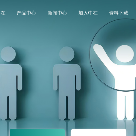
中在
产品中心
新闻中心
加入中在
资料下载