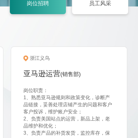
岗位招聘
员工风采
浙江义乌
亚马逊运营
(销售部)
岗位职责：
1、熟悉亚马逊规则和政策变化，诊断产
品链接，妥善处理店铺产生的问题和客户
客户投诉，维护账户安全；
2、负责美国站点的运营，新品上架，老
品维护和优化；
3、负责产品的补货发货，监控库存，保