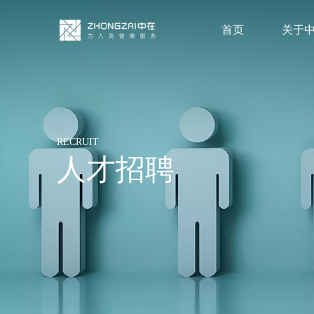
首页
关于
RECRUIT
人才招聘