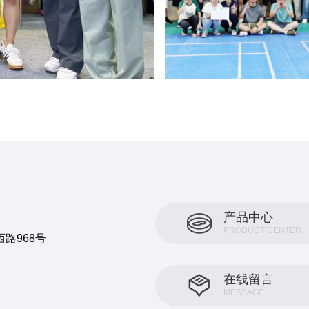
产品中心
PRODUCT CENTER
路968号
在线留言
MESSAGE