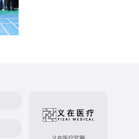
义在医疗官网