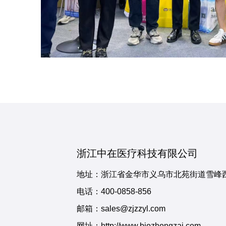
浙江中在医疗科技有限公司
地址：浙江省金华市义乌市北苑街道雪峰西
电话：
400-0858-856
邮箱：sales@zjzzyl.com
网址：http://www.biozhongzai.com