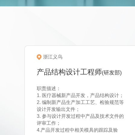
浙江义乌
产品结构设计工程师
(研发部)
职责描述：
1. 医疗器械新产品开发，产品结构设计；
2. 编制新产品生产加工工艺、检验规范等
设计开发输出文件；
3. 参与设计开发过程中产品及技术文件的
评审工作；
4.产品开发过程中相关模具的跟踪及验