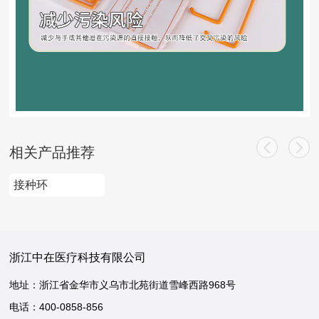
相关产品推荐
接种环
浙江中在医疗科技有限公司
地址：浙江省金华市义乌市北苑街道雪峰西路968号
电话：
400-0858-856