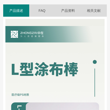
产品描述
FAQ
产品资料
相关文献