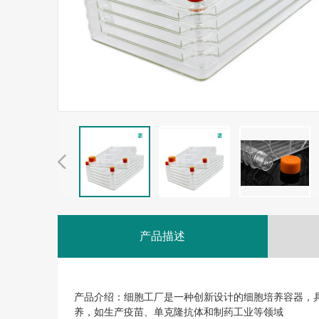
产品描述
产品介绍：细胞工厂是一种创新设计的细胞培养容器，
养，如生产疫苗、单克隆抗体和制药工业等领域