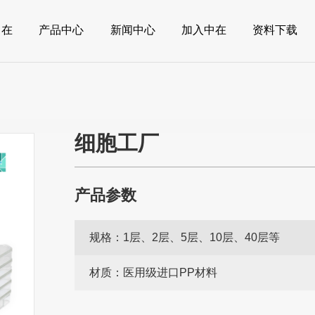
中在
产品中心
新闻中心
加入中在
资料下载
细胞工厂
产品参数
规格：
1层、2层、5层、10层、40层等
材质：
医用级进口PP材料