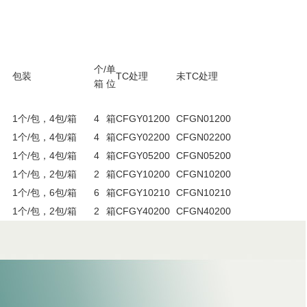
个/
单
包装
TC处理
未TC处理
箱
位
1个/包，4包/箱
4
箱
CFGY01200
CFGN01200
1个/包，4包/箱
4
箱
CFGY02200
CFGN02200
1个/包，4包/箱
4
箱
CFGY05200
CFGN05200
1个/包，2包/箱
2
箱
CFGY10200
CFGN10200
1个/包，6包/箱
6
箱
CFGY10210
CFGN10210
1个/包，2包/箱
2
箱
CFGY40200
CFGN40200