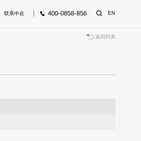
400-0858-856

EN
联系中在
返回列表