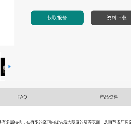
获取报价
资料下载
FAQ
产品资料
具有多层结构，在有限的空间内提供最大限度的培养表面，从而节省厂房