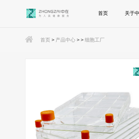
首页
关于
首页
>
产品中心
>
>
细胞工厂