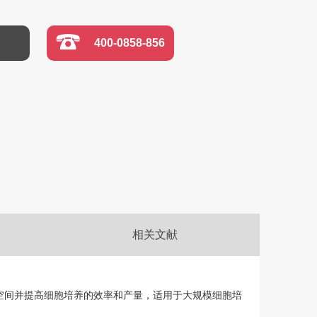
400-0858-856
相关文献
空间并提高细胞培养的效率和产量，适用于大规模细胞培