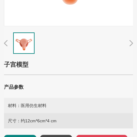
子宫模型
产品参数
材料：
医用仿生材料
尺寸：
约12cm*6cm*4 cm