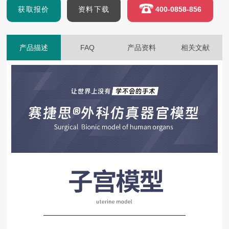
获取报价
资料下载
400-0858-856
产品描述
FAQ
产品资料
相关文献