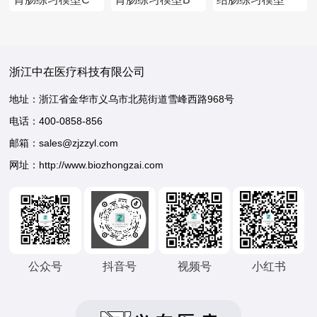
浙江中在医疗科技有限公司
地址：浙江省金华市义乌市北苑街道雪峰西路968号
电话：
400-0858-856
邮箱：sales@zjzzyl.com
网址：http://www.biozhongzai.com
公众号
抖音号
视频号
小红书