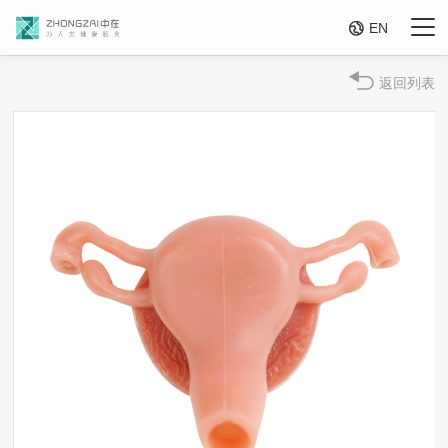

EN
返回列表