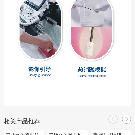
相关产品推荐
胃肠练习模型C
胃肠练习模型B
结肠练习模型