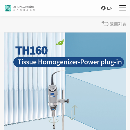

EN
返回列表