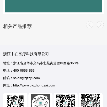
相关产品推荐
浙江中在医疗科技有限公司
地址：浙江省金华市义乌市北苑街道雪峰西路968号
电话：
400-0858-856
邮箱：sales@zjzzyl.com
网址：http://www.biozhongzai.com