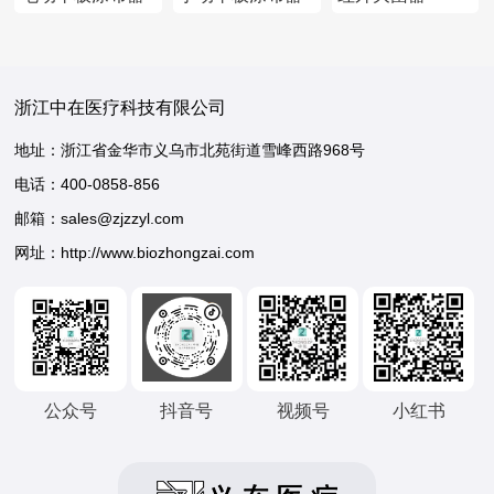
浙江中在医疗科技有限公司
地址：浙江省金华市义乌市北苑街道雪峰西路968号
电话：
400-0858-856
邮箱：sales@zjzzyl.com
网址：http://www.biozhongzai.com
公众号
抖音号
视频号
小红书